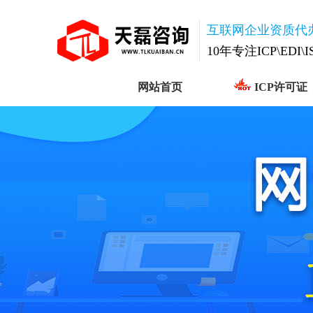
互联网企业资质代
10年专注ICP\EDI\
网站首页
ICP许可证