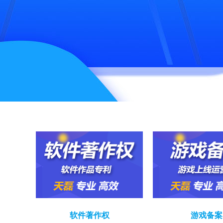
软件著作权
游戏备案