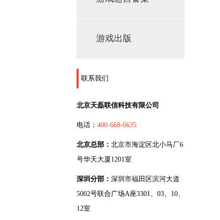
游戏出版
联系我们
北京天磊联信科技有限公司
电话：
400-668-6635
北京总部：
北京市海淀区北小马厂6
号华天大厦1201室
深圳分部：
深圳市福田区滨河大道
5002号联合广场A座3301、03、10、
12室