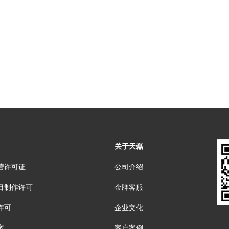
关于天磊
营许可证
公司介绍
目制作许可
金牌客服
许可
企业文化
案
客户案例