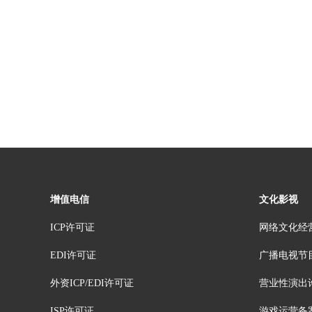
增值电信
文化影视
ICP许可证
网络文化经
EDI许可证
广播电视节
外资ICP/EDI许可证
营业性演出
ISP许可证
游戏运营备