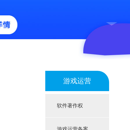
游戏运营
软件著作权
游戏运营备案