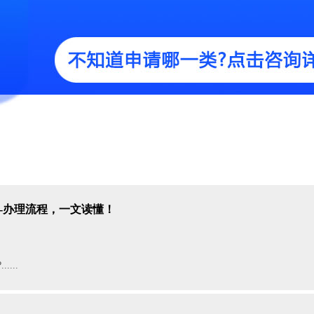
料-办理流程，一文读懂！
...