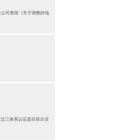
相关公司查阅《关于调整跨地
通过三体系认证是目前企业