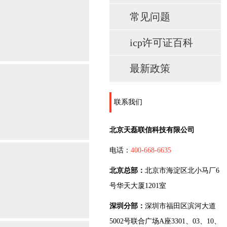
常见问题
icp许可证百科
最新政策
联系我们
北京天磊联信科技有限公司
电话：
400-668-6635
北京总部：
北京市海淀区北小马厂6
号华天大厦1201室
深圳分部：
深圳市福田区滨河大道
5002号联合广场A座3301、03、10、