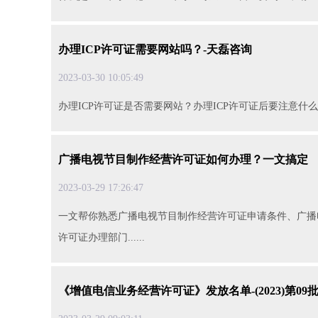
办理ICP许可证需要网站吗？-天磊咨询
2023-03-3010:05:49
办理ICP许可证是否需要网站？办理ICP许可证后要注意什么？..
广播电视节目制作经营许可证如何办理？一文搞定
2023-03-2917:26:47
一文帮你熟悉广播电视节目制作经营许可证申请条件、广播
许可证办理部门......
《增值电信业务经营许可证》发放名单-(2023)第09