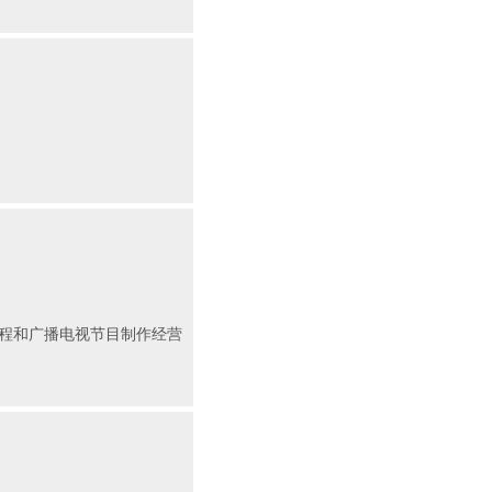
程和广播电视节目制作经营