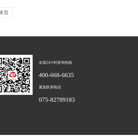
末页
全国24小时咨询热线
400-668-6635
紧急联系电话
075-82789183