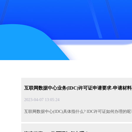
互联网数据中心业务(IDC)许可证申请要求-申请材
2023-04-0713:05:24
互联网数据中心(IDC)具体指什么?IDC许可证如何办理的呢?...