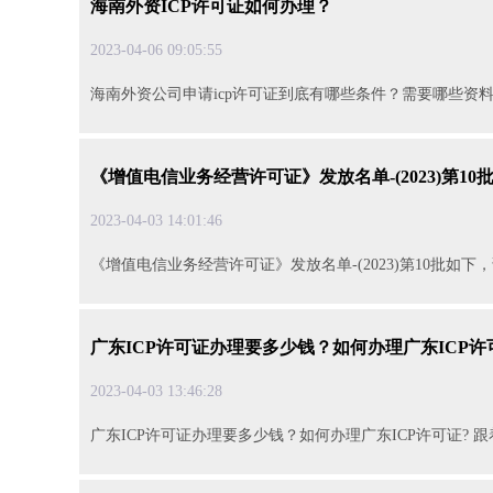
海南外资ICP许可证如何办理？
2023-04-0609:05:55
海南外资公司申请icp许可证到底有哪些条件？需要哪些资料？
《增值电信业务经营许可证》发放名单-(2023)第10
2023-04-0314:01:46
《增值电信业务经营许可证》发放名单-(2023)第10批如下，请查
广东ICP许可证办理要多少钱？如何办理广东ICP许
2023-04-0313:46:28
广东ICP许可证办理要多少钱？如何办理广东ICP许可证?跟着