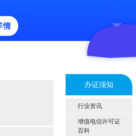
办证须知
行业资讯
增值电信许可证
百科