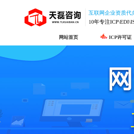
互联网企业资质代
10年专注ICP\EDI\
网站首页
ICP许可证