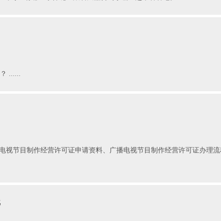
....
电视节目制作经营许可证申请资料、广播电视节目制作经营许可证办理流
批