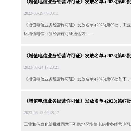
《增值电信业务经营许可证》发放名单-(2023)第09
2023-03-2909:03:11
《增值电信业务经营许可证》发放名单-(2023)第09批
区增值电信业务经营许可证送达方......
《增值电信业务经营许可证》发放名单-(2023)第08
2023-03-2417:20:21
《增值电信业务经营许可证》发放名单-(2023)第08批如下，请注
《增值电信业务经营许可证》发放名单-(2023)第07
2023-03-1509:48:17
工业和信息化部批准同意下列跨地区增值电信业务经营许可