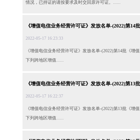
情况，已持证的请按要求及时交回原许可证。......
《增值电信业务经营许可证》发放名单-(2022)第14
2022-05-1716:23:33
《增值电信业务经营许可证》发放名单-(2022)第14批《增值
下列跨地区增值......
《增值电信业务经营许可证》发放名单-(2022)第13
2022-05-1716:22:37
《增值电信业务经营许可证》发放名单-(2022)第13批《增值
下列跨地区增值......