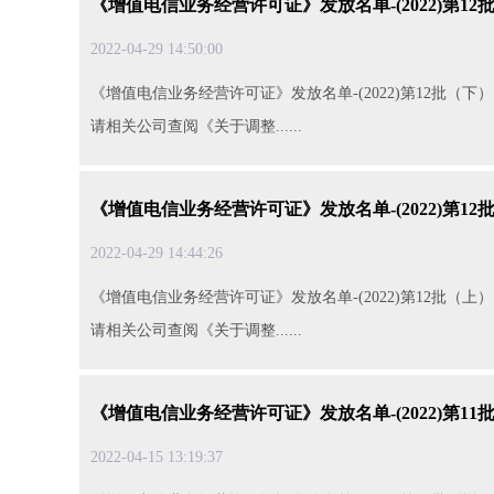
《增值电信业务经营许可证》发放名单-(2022)第12
2022-04-2914:50:00
《增值电信业务经营许可证》发放名单-(2022)第12批（
请相关公司查阅《关于调整......
《增值电信业务经营许可证》发放名单-(2022)第12
2022-04-2914:44:26
《增值电信业务经营许可证》发放名单-(2022)第12批（
请相关公司查阅《关于调整......
《增值电信业务经营许可证》发放名单-(2022)第11
2022-04-1513:19:37