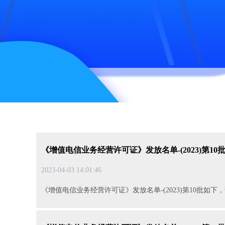
《增值电信业务经营许可证》发放名单-(2023)第10
2023-04-0314:01:46
《增值电信业务经营许可证》发放名单-(2023)第10批如下，请查