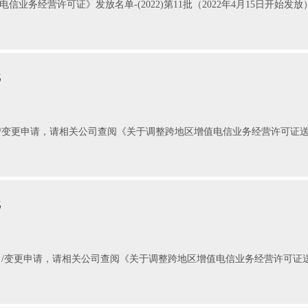
电信业务经营许可证》发放名单-(2022)第11批（2022年4月15日开始
批
/变更申请，请相关公司查阅《关于调整跨地区增值电信业务经营许可证
批
/变更申请，请相关公司查阅《关于调整跨地区增值电信业务经营许可证