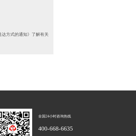
送达方式的通知》了解有关
全国24小时咨询热线
400-668-6635