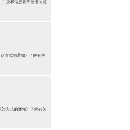
发放）工业和信息化部批准同意
送达方式的通知》了解有关
送达方式的通知》了解有关