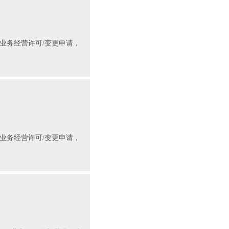
信业务经营许可/变更申请，
信业务经营许可/变更申请，