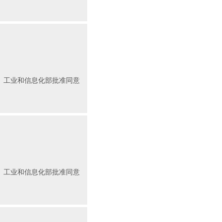
发放）工业和信息化部批准同意
发放）工业和信息化部批准同意