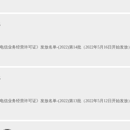
批
电信业务经营许可证》发放名单-(2022)第14批（2022年5月16日开始
批
电信业务经营许可证》发放名单-(2022)第13批（2022年5月12日开始