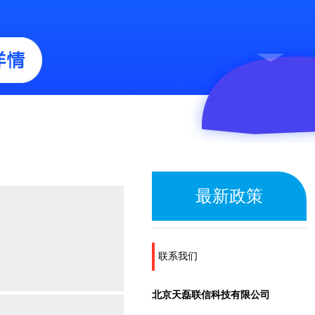
最新政策
联系我们
北京天磊联信科技有限公司