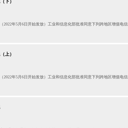
批（下）
下）（2022年5月6日开始发放）工业和信息化部批准同意下列跨地区增值电
批（上）
上）（2022年5月6日开始发放）工业和信息化部批准同意下列跨地区增值电
批