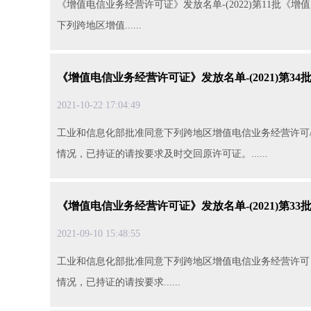
《增值电信业务经营许可证》发放名单-(2022)第11批《增值
下列跨地区增值......
《增值电信业务经营许可证》发放名单-(2021)第34
2021-10-2217:04:49
工业和信息化部批准同意下列跨地区增值电信业务经营许可
情况，已持证的请按要求及时交回原许可证。......
《增值电信业务经营许可证》发放名单-(2021)第33
2021-09-1015:48:55
工业和信息化部批准同意下列跨地区增值电信业务经营许可
情况，已持证的请按要求......