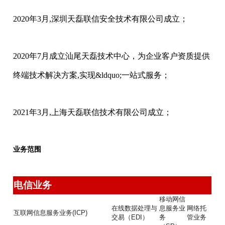
2020年3月,深圳天磊联信安全技术有限公司成立；
2020年7月成立汕尾天磊技术中心，为企业客户资质提供
终端技术解决方案,实现&ldquo;一站式服务；
2021年3月,上海天磊联信技术有限公司成立；
业务范围
电信业务
移动网信
在线数据处理与
息服务业
网络托
互联网信息服务业务(ICP)
交易（EDI）
务
管业务