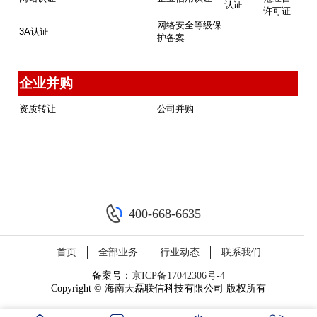
认证
许可证
网络安全等级保
3A认证
护备案
企业并购
资质转让
公司并购
400-668-6635
首页
全部业务
行业动态
联系我们
备案号：
京ICP备17042306号-4
Copyright © 海南天磊联信科技有限公司 版权所有