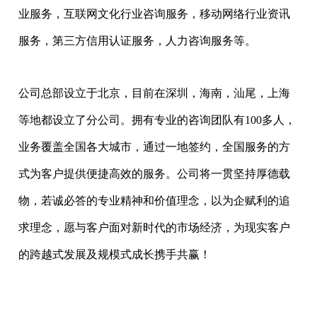
业服务，互联网文化行业咨询服务，移动网络行业资讯
服务，第三方信用认证服务，人力咨询服务等。
公司总部设立于北京，目前在深圳，海南，汕尾，上海
等地都设立了分公司。拥有专业的咨询团队有100多人，
业务覆盖全国各大城市，通过一地签约，全国服务的方
式为客户提供便捷高效的服务。公司将一贯坚持厚德载
物，若诚必答的专业精神和价值理念，以为企赋利的追
求理念，愿与客户面对新时代的市场经济，为现实客户
的跨越式发展及规模式成长携手共赢！