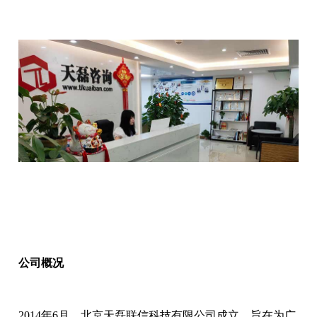
公司概况
2014年6月，北京天磊联信科技有限公司成立，旨在为广