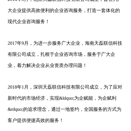
大企业提供高效便利的企业咨询服务，打造一套体化的
现代企业咨询服务！
2017年9月，为进一步服务广大企业，海南天磊联信科技
有限公司成立，扎根于企业咨询市场，服务于广大企
业，着力解决企业从业资质办理问题！
2018年1月，深圳天磊联信科技有限公司成立，为了应对
新时代的市场经济，实现&ldquo;为企赋能，为企赋利
&rdquo;的追求理念，通过一地签约，全国服务的方式为
客户提供便捷高效的服务！