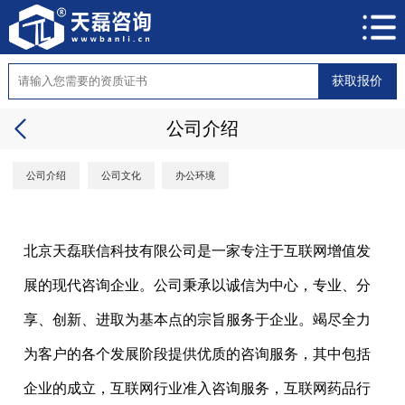
获取报价
公司介绍
公司介绍
公司文化
办公环境
北京天磊联信科技有限公司是一家专注于互联网增值发
展的现代咨询企业。公司秉承以诚信为中心，专业、分
享、创新、进取为基本点的宗旨服务于企业。竭尽全力
为客户的各个发展阶段提供优质的咨询服务，其中包括
企业的成立，互联网行业准入咨询服务，互联网药品行