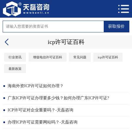
获取报价
icp许可证百科
行业资讯
增值电信许可证百科
常见问题
icp许可证百科
最新政策
●
海南外资ICP许可证如何办理？
●
广东ICP许可证办理要多少钱？如何办理广东ICP许可证?
●
ICP许可证对企业重要吗？-天磊咨询
●
办理ICP许可证需要网站吗？-天磊咨询